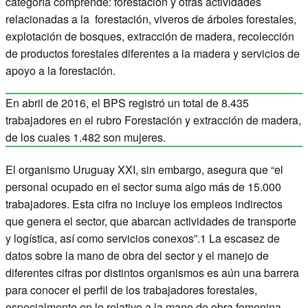
categoría comprende: forestación y otras actividades
relacionadas a la forestación, viveros de árboles forestales,
explotación de bosques, extracción de madera, recolección
de productos forestales diferentes a la madera y servicios de
apoyo a la forestación.
En abril de 2016, el BPS registró un total de 8.435
trabajadores en el rubro Forestación y extracción de madera,
de los cuales 1.482 son mujeres.
El organismo Uruguay XXI, sin embargo, asegura que “el
personal ocupado en el sector suma algo más de 15.000
trabajadores. Esta cifra no incluye los empleos indirectos
que genera el sector, que abarcan actividades de transporte
y logística, así como servicios conexos”.1 La escasez de
datos sobre la mano de obra del sector y el manejo de
diferentes cifras por distintos organismos es aún una barrera
para conocer el perfil de los trabajadores forestales,
especialmente en lo relativo a la mano de obra femenina.