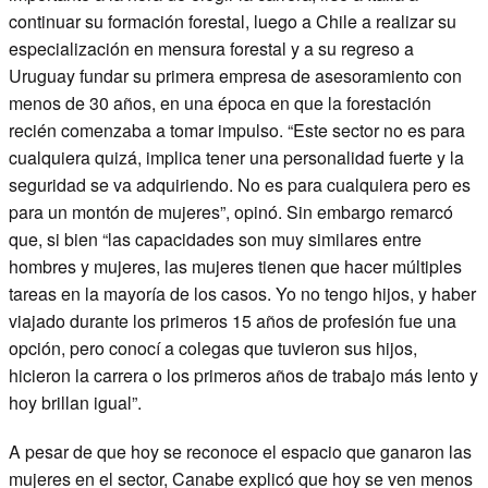
continuar su formación forestal, luego a Chile a realizar su
especialización en mensura forestal y a su regreso a
Uruguay fundar su primera empresa de asesoramiento con
menos de 30 años, en una época en que la forestación
recién comenzaba a tomar impulso. “Este sector no es para
cualquiera quizá, implica tener una personalidad fuerte y la
seguridad se va adquiriendo. No es para cualquiera pero es
para un montón de mujeres”, opinó. Sin embargo remarcó
que, si bien “las capacidades son muy similares entre
hombres y mujeres, las mujeres tienen que hacer múltiples
tareas en la mayoría de los casos. Yo no tengo hijos, y haber
viajado durante los primeros 15 años de profesión fue una
opción, pero conocí a colegas que tuvieron sus hijos,
hicieron la carrera o los primeros años de trabajo más lento y
hoy brillan igual”.
A pesar de que hoy se reconoce el espacio que ganaron las
mujeres en el sector, Canabe explicó que hoy se ven menos