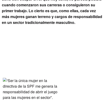
cuando comenzaron sus carreras o consiguieron su
primer trabajo. Lo cierto es que, como ellas, cada vez
más mujeres ganan terreno y cargos de responsabilidad
en un sector tradicionalmente masculino.