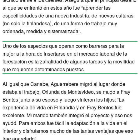
al que se enfrentó en estos año fue “aprender las
especificidades de una nueva industria, de nuevas culturas
(no solo la finlandesa), de una forma de trabajo muy
ordenada, medida y sistematizada”.
Uno de los aspectos que operan como barreras para la
mujer a la hora de insertarse en el mercado laboral de la
forestación es la zafralidad de algunas tareas y la movilidad
que requieren determinados puestos.
Al igual que Canabe, Aguerrebere migró al lugar donde
estaba el trabajo. Oriunda de Montevideo, se mudó a Fray
Bentos junto a su esposo y luego vinieron los hijos: “La
experiencia de vida en Finlandia y en Fray Bentos fue
excelente. Mi marido también integró el proyecto y eso nos
ayudó. Para ambos fue fácil la adaptación a la vida en el
interior y disfrutamos mucho de las tantas ventajas que eso
trae aparejado”.