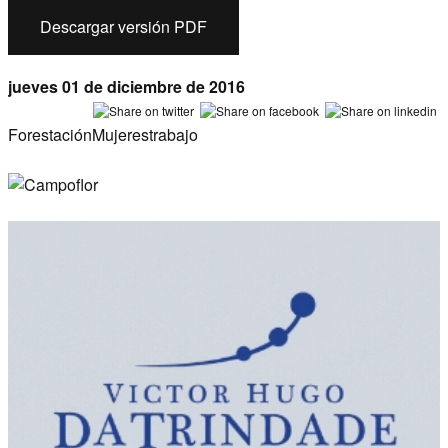
Descargar versión PDF
jueves 01 de diciembre de 2016
Forestación
Mujeres
trabajo