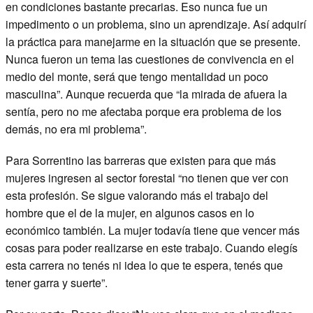
en condiciones bastante precarias. Eso nunca fue un
impedimento o un problema, sino un aprendizaje. Así adquirí
la práctica para manejarme en la situación que se presente.
Nunca fueron un tema las cuestiones de convivencia en el
medio del monte, será que tengo mentalidad un poco
masculina”. Aunque recuerda que “la mirada de afuera la
sentía, pero no me afectaba porque era problema de los
demás, no era mi problema”.
Para Sorrentino las barreras que existen para que más
mujeres ingresen al sector forestal “no tienen que ver con
esta profesión. Se sigue valorando más el trabajo del
hombre que el de la mujer, en algunos casos en lo
económico también. La mujer todavía tiene que vencer más
cosas para poder realizarse en este trabajo. Cuando elegís
esta carrera no tenés ni idea lo que te espera, tenés que
tener garra y suerte”.