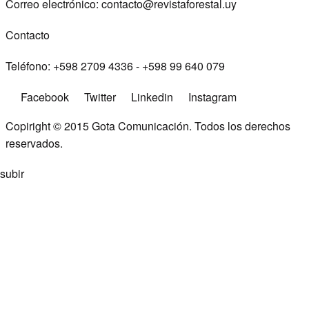
Correo electrónico:
contacto@revistaforestal.uy
Contacto
Teléfono:
+598 2709 4336 ­- +598 99 640 079
Facebook
Twitter
Linkedin
Instagram
Copiright © 2015
Gota Comunicación
. Todos los derechos
reservados.
subir