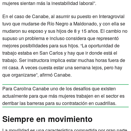
mujeres sientan más la inestabilidad laboral”.
En el caso de Canabe, al asumir su puesto en Interagrovial
tuvo que mudarse de Río Negro a Maldonado, y con ella se
mudaron su esposo y sus hijos de 8 y 15 años. El cambio no
supuso un problema e incluso considera que representó
mejores posibilidades para sus hijos. “La oportunidad de
trabajo estaba en San Carlos y hay que ir donde está el
trabajo. Ser instructora implica estar muchas horas fuera de
mi casa. A veces cuesta estar una semana lejos, pero hay
que organizarse”, afirmó Canabe.
Para Carolina Canabe uno de los desafíos que existen
actualmente para que más mujeres trabajen en el sector es
derribar las barreras para su contratación en cuadrillas.
Siempre en movimiento
La movilidad es una característica compartida por gran parte