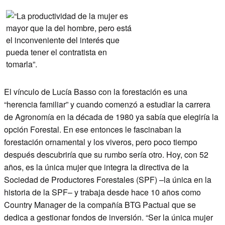
El vínculo de Lucía Basso con la forestación es una
“herencia familiar” y cuando comenzó a estudiar la carrera
de Agronomía en la década de 1980 ya sabía que elegiría la
opción Forestal. En ese entonces le fascinaban la
forestación ornamental y los viveros, pero poco tiempo
después descubriría que su rumbo sería otro. Hoy, con 52
años, es la única mujer que integra la directiva de la
Sociedad de Productores Forestales (SPF) –la única en la
historia de la SPF– y trabaja desde hace 10 años como
Country Manager de la compañía BTG Pactual que se
dedica a gestionar fondos de inversión. “Ser la única mujer