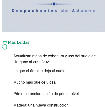
5
Más Leídas
Actualizan mapa de cobertura y uso del suelo de
Uruguay al 2020/2021
Lo que el árbol le deja al suelo
Mucho más que celulosa
Primera transformación de primer nivel
Madera: una nueva construcción