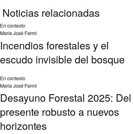
Noticias relacionadas
En contexto
María José Fermi
Incendios forestales y el
escudo invisible del bosque
En contexto
María José Fermi
Desayuno Forestal 2025: Del
presente robusto a nuevos
horizontes