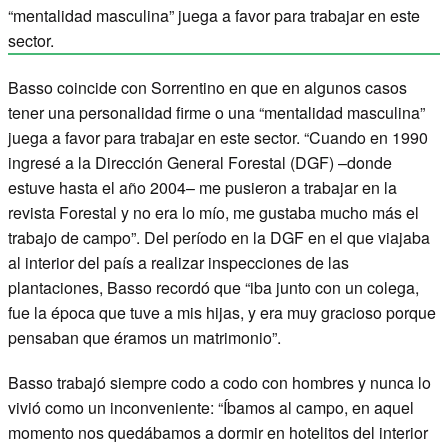
“mentalidad masculina” juega a favor para trabajar en este
sector.
Basso coincide con Sorrentino en que en algunos casos
tener una personalidad firme o una “mentalidad masculina”
juega a favor para trabajar en este sector. “Cuando en 1990
ingresé a la Dirección General Forestal (DGF) –donde
estuve hasta el año 2004– me pusieron a trabajar en la
revista Forestal y no era lo mío, me gustaba mucho más el
trabajo de campo”. Del período en la DGF en el que viajaba
al interior del país a realizar inspecciones de las
plantaciones, Basso recordó que “iba junto con un colega,
fue la época que tuve a mis hijas, y era muy gracioso porque
pensaban que éramos un matrimonio”.
Basso trabajó siempre codo a codo con hombres y nunca lo
vivió como un inconveniente: “Íbamos al campo, en aquel
momento nos quedábamos a dormir en hotelitos del interior