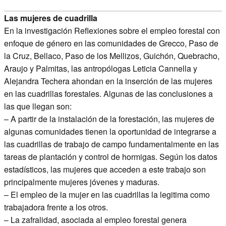
Las mujeres de cuadrilla
En la investigación Reflexiones sobre el empleo forestal con
enfoque de género en las comunidades de Grecco, Paso de
la Cruz, Bellaco, Paso de los Mellizos, Guichón, Quebracho,
Araujo y Palmitas, las antropólogas Leticia Cannella y
Alejandra Techera ahondan en la inserción de las mujeres
en las cuadrillas forestales. Algunas de las conclusiones a
las que llegan son:
– A partir de la instalación de la forestación, las mujeres de
algunas comunidades tienen la oportunidad de integrarse a
las cuadrillas de trabajo de campo fundamentalmente en las
tareas de plantación y control de hormigas. Según los datos
estadísticos, las mujeres que acceden a este trabajo son
principalmente mujeres jóvenes y maduras.
– El empleo de la mujer en las cuadrillas la legitima como
trabajadora frente a los otros.
– La zafralidad, asociada al empleo forestal genera