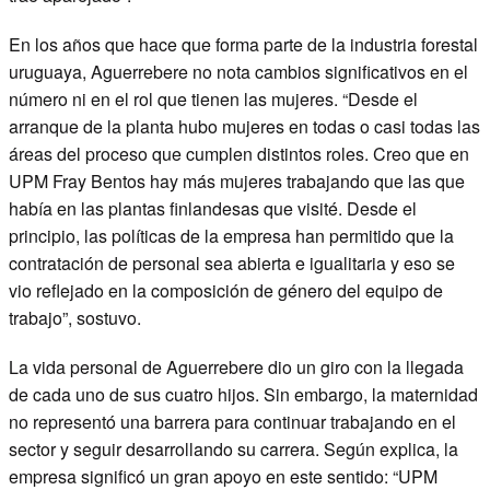
En los años que hace que forma parte de la industria forestal
uruguaya, Aguerrebere no nota cambios significativos en el
número ni en el rol que tienen las mujeres. “Desde el
arranque de la planta hubo mujeres en todas o casi todas las
áreas del proceso que cumplen distintos roles. Creo que en
UPM Fray Bentos hay más mujeres trabajando que las que
había en las plantas finlandesas que visité. Desde el
principio, las políticas de la empresa han permitido que la
contratación de personal sea abierta e igualitaria y eso se
vio reflejado en la composición de género del equipo de
trabajo”, sostuvo.
La vida personal de Aguerrebere dio un giro con la llegada
de cada uno de sus cuatro hijos. Sin embargo, la maternidad
no representó una barrera para continuar trabajando en el
sector y seguir desarrollando su carrera. Según explica, la
empresa significó un gran apoyo en este sentido: “UPM