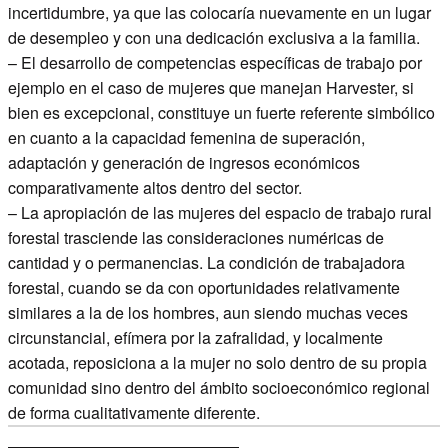
incertidumbre, ya que las colocaría nuevamente en un lugar
de desempleo y con una dedicación exclusiva a la familia.
– El desarrollo de competencias específicas de trabajo por
ejemplo en el caso de mujeres que manejan Harvester, si
bien es excepcional, constituye un fuerte referente simbólico
en cuanto a la capacidad femenina de superación,
adaptación y generación de ingresos económicos
comparativamente altos dentro del sector.
– La apropiación de las mujeres del espacio de trabajo rural
forestal trasciende las consideraciones numéricas de
cantidad y o permanencias. La condición de trabajadora
forestal, cuando se da con oportunidades relativamente
similares a la de los hombres, aun siendo muchas veces
circunstancial, efímera por la zafralidad, y localmente
acotada, reposiciona a la mujer no solo dentro de su propia
comunidad sino dentro del ámbito socioeconómico regional
de forma cualitativamente diferente.