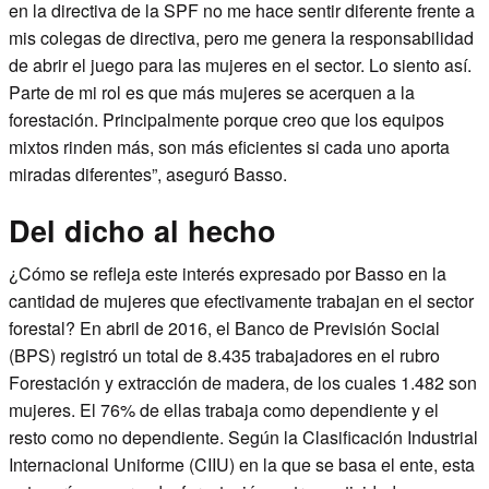
en la directiva de la SPF no me hace sentir diferente frente a
mis colegas de directiva, pero me genera la responsabilidad
de abrir el juego para las mujeres en el sector. Lo siento así.
Parte de mi rol es que más mujeres se acerquen a la
forestación. Principalmente porque creo que los equipos
mixtos rinden más, son más eficientes si cada uno aporta
miradas diferentes”, aseguró Basso.
Del dicho al hecho
¿Cómo se refleja este interés expresado por Basso en la
cantidad de mujeres que efectivamente trabajan en el sector
forestal? En abril de 2016, el Banco de Previsión Social
(BPS) registró un total de 8.435 trabajadores en el rubro
Forestación y extracción de madera, de los cuales 1.482 son
mujeres. El 76% de ellas trabaja como dependiente y el
resto como no dependiente. Según la Clasificación Industrial
Internacional Uniforme (CIIU) en la que se basa el ente, esta