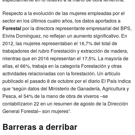
Respecto a la evolución de las mujeres empleadas por el
sector en los últimos cuatro años, los datos aportados a
Forestal
por la directora representante empresarial del BPS,
Elvira Domínguez, no reflejan un aumento significativo. En
2012, las mujeres representaban el 16,7% del total de
trabajadores del rubro Forestación y extracción de madera,
mientras que en 2016 representan el 17,5%. La mayoría de
ellas, el 66%, trabaja en la categoría Forestación y otras
actividades relacionadas con la forestación. Un artículo
publicado el pasado 8 de octubre por el diario El País indica
que “según datos del Ministerio de Ganadería, Agricultura y
Pesca, el 54% de la mano de obra de viveros –se
contabilizaron 22 en un resumen de agosto de la Dirección
General Forestal– son mujeres”.
Barreras a derribar