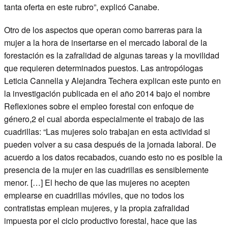
tanta oferta en este rubro”, explicó Canabe.
Otro de los aspectos que operan como barreras para la
mujer a la hora de insertarse en el mercado laboral de la
forestación es la zafralidad de algunas tareas y la movilidad
que requieren determinados puestos. Las antropólogas
Leticia Cannella y Alejandra Techera explican este punto en
la investigación publicada en el año 2014 bajo el nombre
Reflexiones sobre el empleo forestal con enfoque de
género,2 el cual aborda especialmente el trabajo de las
cuadrillas: “Las mujeres solo trabajan en esta actividad si
pueden volver a su casa después de la jornada laboral. De
acuerdo a los datos recabados, cuando esto no es posible la
presencia de la mujer en las cuadrillas es sensiblemente
menor. […] El hecho de que las mujeres no acepten
emplearse en cuadrillas móviles, que no todos los
contratistas emplean mujeres, y la propia zafralidad
impuesta por el ciclo productivo forestal, hace que las