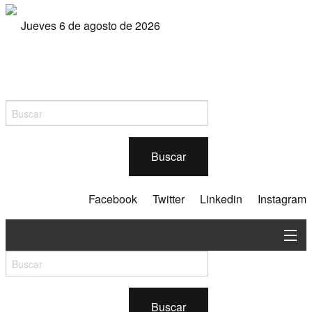
Jueves 6 de agosto de 2026
Buscar
Facebook
Twitter
Linkedin
Instagram
En contexto
Silvicultura
Buscar