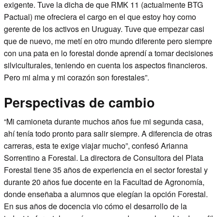
exigente. Tuve la dicha de que RMK 11 (actualmente BTG
Pactual) me ofreciera el cargo en el que estoy hoy como
gerente de los activos en Uruguay. Tuve que empezar casi
que de nuevo, me metí en otro mundo diferente pero siempre
con una pata en lo forestal donde aprendí a tomar decisiones
silviculturales, teniendo en cuenta los aspectos financieros.
Pero mi alma y mi corazón son forestales”.
Perspectivas de cambio
“Mi camioneta durante muchos años fue mi segunda casa,
ahí tenía todo pronto para salir siempre. A diferencia de otras
carreras, esta te exige viajar mucho”, confesó Arianna
Sorrentino a Forestal. La directora de Consultora del Plata
Forestal tiene 35 años de experiencia en el sector forestal y
durante 20 años fue docente en la Facultad de Agronomía,
donde enseñaba a alumnos que elegían la opción Forestal.
En sus años de docencia vio cómo el desarrollo de la