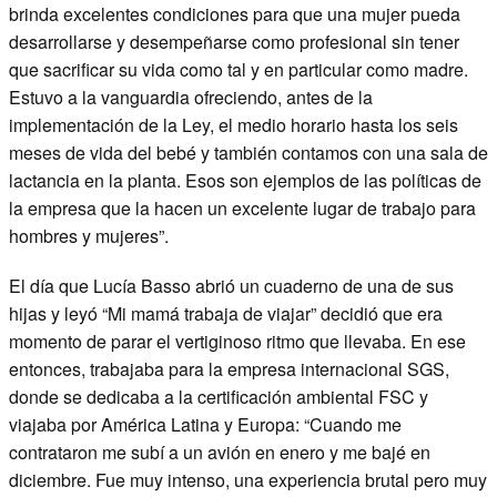
brinda excelentes condiciones para que una mujer pueda
desarrollarse y desempeñarse como profesional sin tener
que sacrificar su vida como tal y en particular como madre.
Estuvo a la vanguardia ofreciendo, antes de la
implementación de la Ley, el medio horario hasta los seis
meses de vida del bebé y también contamos con una sala de
lactancia en la planta. Esos son ejemplos de las políticas de
la empresa que la hacen un excelente lugar de trabajo para
hombres y mujeres”.
El día que Lucía Basso abrió un cuaderno de una de sus
hijas y leyó “Mi mamá trabaja de viajar” decidió que era
momento de parar el vertiginoso ritmo que llevaba. En ese
entonces, trabajaba para la empresa internacional SGS,
donde se dedicaba a la certificación ambiental FSC y
viajaba por América Latina y Europa: “Cuando me
contrataron me subí a un avión en enero y me bajé en
diciembre. Fue muy intenso, una experiencia brutal pero muy