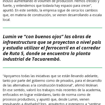
incluso aumentando el volumen de producción. Hemos crecido y
fuerte, y entendemos que todavía hay espacio para crecer”,
apuntó. En este sentido, la empresa sigue de cerca los cambios
que, en materia de construcción, se vienen desarrollando a escala
local.
Lumin ve “con buenos ojos” las obras de
infraestructura que se proyectan a nivel país
y estudia utilizar el ferrocarril en el corredor
de Ruta 5, donde se encuentra la planta
industrial de Tacuarembó.
“Apoyamos todas las iniciativas que se están llevando adelante,
tanto por parte del gobierno como de privados, para el desarrollo
de las alternativas a la construcción tradicional”, afirmó Molinari.
En ese sentido, valoró los trabajos más recientes de la academia,
enfocados en lograr estándares, tanto de norma como de
procesos productivos, y apuntó que, desde Lumin, vienen
impulsando a diseñado[1]res, arquitectos e ingenieros a “sentirse