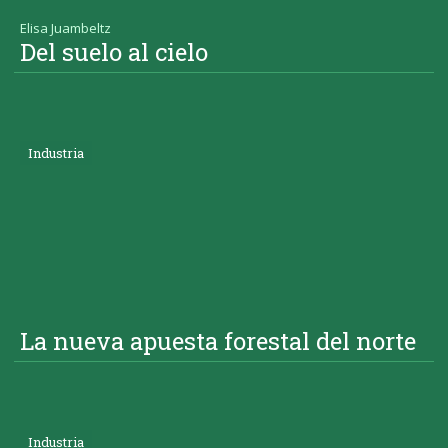
Elisa Juambeltz
Del suelo al cielo
Industria
La nueva apuesta forestal del norte
Industria