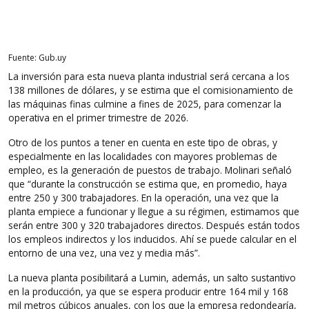
Fuente: Gub.uy
La inversión para esta nueva planta industrial será cercana a los
138 millones de dólares, y se estima que el comisionamiento de
las máquinas finas culmine a fines de 2025, para comenzar la
operativa en el primer trimestre de 2026.
Otro de los puntos a tener en cuenta en este tipo de obras, y
especialmente en las localidades con mayores problemas de
empleo, es la generación de puestos de trabajo. Molinari señaló
que “durante la construcción se estima que, en promedio, haya
entre 250 y 300 trabajadores. En la operación, una vez que la
planta empiece a funcionar y llegue a su régimen, estimamos que
serán entre 300 y 320 trabajadores directos. Después están todos
los empleos indirectos y los inducidos. Ahí se puede calcular en el
entorno de una vez, una vez y media más”.
La nueva planta posibilitará a Lumin, además, un salto sustantivo
en la producción, ya que se espera producir entre 164 mil y 168
mil metros cúbicos anuales, con los que la empresa redondearía,