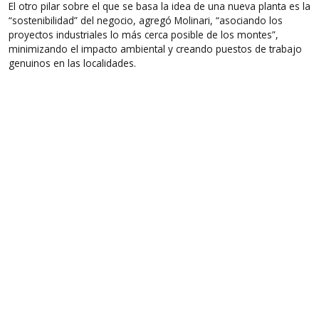
El otro pilar sobre el que se basa la idea de una nueva planta es la
“sostenibilidad” del negocio, agregó Molinari, “asociando los
proyectos industriales lo más cerca posible de los montes”,
minimizando el impacto ambiental y creando puestos de trabajo
genuinos en las localidades.