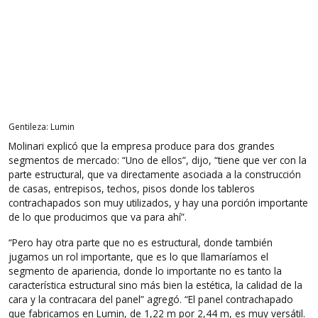
Gentileza: Lumin
Molinari explicó que la empresa produce para dos grandes
segmentos de mercado: “Uno de ellos”, dijo, “tiene que ver con la
parte estructural, que va directamente asociada a la construcción
de casas, entrepisos, techos, pisos donde los tableros
contrachapados son muy utilizados, y hay una porción importante
de lo que producimos que va para ahí”.
“Pero hay otra parte que no es estructural, donde también
jugamos un rol importante, que es lo que llamaríamos el
segmento de apariencia, donde lo importante no es tanto la
característica estructural sino más bien la estética, la calidad de la
cara y la contracara del panel” agregó. “El panel contrachapado
que fabricamos en Lumin, de 1,22 m por 2,44 m, es muy versátil.