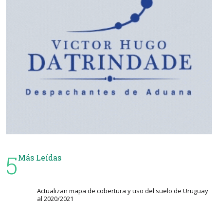
5
Más Leídas
Actualizan mapa de cobertura y uso del suelo de Uruguay
al 2020/2021