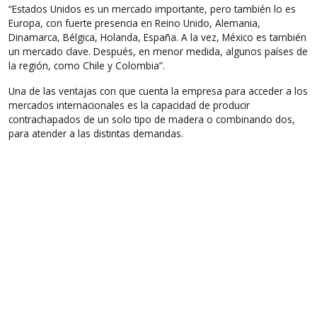
“Estados Unidos es un mercado importante, pero también lo es
Europa, con fuerte presencia en Reino Unido, Alemania,
Dinamarca, Bélgica, Holanda, España. A la vez, México es también
un mercado clave. Después, en menor medida, algunos países de
la región, como Chile y Colombia”.
Una de las ventajas con que cuenta la empresa para acceder a los
mercados internacionales es la capacidad de producir
contrachapados de un solo tipo de madera o combinando dos,
para atender a las distintas demandas.