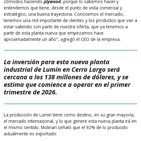
cómodos haciendo
plywood
, porque lo sabemos hacer y
entendemos que tiene, desde el punto de vista comercial y
estratégico, una buena trayectoria. Conocemos el mercado,
tenemos una red importante de clientes y los productos que van a
estar saliendo son parte de nuestra oferta, que ya tenemos a
partir de esta planta nueva que empezamos hace
aproximadamente un año”, agregó el CEO de la empresa.
La inversión para esta nueva planta
industrial de Lumin en Cerro Largo será
cercana a los 138 millones de dólares, y se
estima que comience a operar en el primer
trimestre de 2026.
La producción de Lumin tiene como destino, en su gran mayoría,
el mercado internacional, y lo que genere esta nueva planta irá en
el mismo sentido. Molinari señaló que el 92% de lo producido
actualmente es exportado.