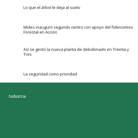
Lo que el árbol le deja al suelo
Mides inauguró segundo centro con apoyo del fideicomiso
Forestal en Acción
Así se gestó la nueva planta de debobinado en Treinta y
Tres
La seguridad como prioridad
Industria