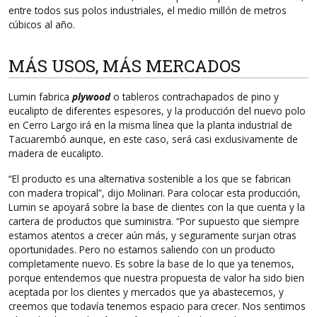
entre todos sus polos industriales, el medio millón de metros
cúbicos al año.
MÁS USOS, MÁS MERCADOS
Lumin fabrica
plywood
o tableros contrachapados de pino y
eucalipto de diferentes espesores, y la producción del nuevo polo
en Cerro Largo irá en la misma línea que la planta industrial de
Tacuarembó aunque, en este caso, será casi exclusivamente de
madera de eucalipto.
“El producto es una alternativa sostenible a los que se fabrican
con madera tropical”, dijo Molinari. Para colocar esta producción,
Lumin se apoyará sobre la base de clientes con la que cuenta y la
cartera de productos que suministra. “Por supuesto que siempre
estamos atentos a crecer aún más, y seguramente surjan otras
oportunidades. Pero no estamos saliendo con un producto
completamente nuevo. Es sobre la base de lo que ya tenemos,
porque entendemos que nuestra propuesta de valor ha sido bien
aceptada por los clientes y mercados que ya abastecemos, y
creemos que todavía tenemos espacio para crecer. Nos sentimos