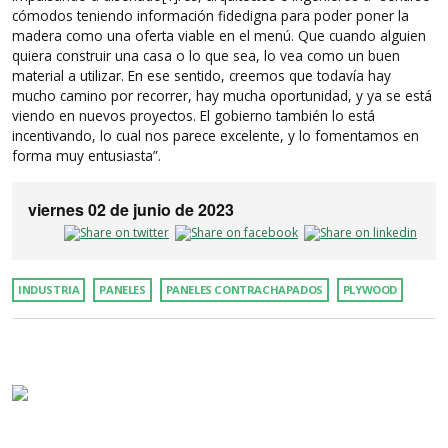
cómodos teniendo información fidedigna para poder poner la
madera como una oferta viable en el menú. Que cuando alguien
quiera construir una casa o lo que sea, lo vea como un buen
material a utilizar. En ese sentido, creemos que todavía hay
mucho camino por recorrer, hay mucha oportunidad, y ya se está
viendo en nuevos proyectos. El gobierno también lo está
incentivando, lo cual nos parece excelente, y lo fomentamos en
forma muy entusiasta”.
viernes 02 de junio de 2023
INDUSTRIA
PANELES
PANELES CONTRACHAPADOS
PLYWOOD