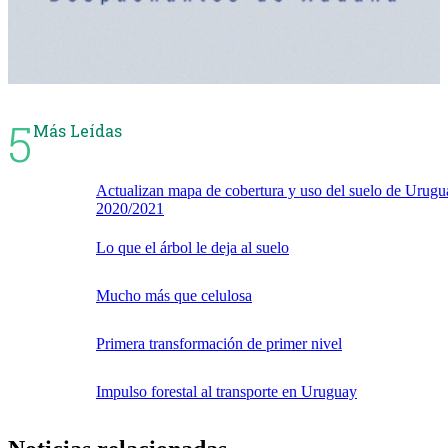
5
Más Leídas
Actualizan mapa de cobertura y uso del suelo de Urugu
2020/2021
Lo que el árbol le deja al suelo
Mucho más que celulosa
Primera transformación de primer nivel
Impulso forestal al transporte en Uruguay