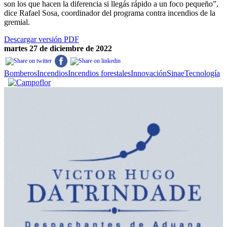
son los que hacen la diferencia si llegás rápido a un foco pequeño”,
dice Rafael Sosa, coordinador del programa contra incendios de la
gremial.
Descargar versión PDF
martes 27 de diciembre de 2022
Bomberos
Incendios
Incendios forestales
Innovación
Sinae
Tecnología