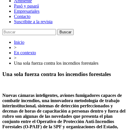
Ambiente
Pasó y pasará
Empresariales
Contacto
Suscribite a la revista
Buscar
Inicio
>
En contexto
>
Una sola fuerza contra los incendios forestales
Una sola fuerza contra los incendios forestales
Nuevas cámaras inteligentes, aviones fumigadores capaces de
combatir incendios, una innovadora metodología de trabajo
interinstitucional, sistemas de detección perfeccionados y
decenas de horas de capacitación a personas dentro y fuera del
rubro son algunas de las novedades que presenta el plan
conjunto entre el Operativo de Protección Anti-Incendios
Forestales (O-PAIF) de la SPF y organizaciones del Estado,