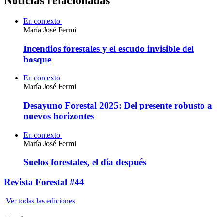
Noticias relacionadas
En contexto
María José Fermi
Incendios forestales y el escudo invisible del
bosque
En contexto
María José Fermi
Desayuno Forestal 2025: Del presente robusto a
nuevos horizontes
En contexto
María José Fermi
Suelos forestales, el día después
Revista Forestal #44
Ver todas las ediciones