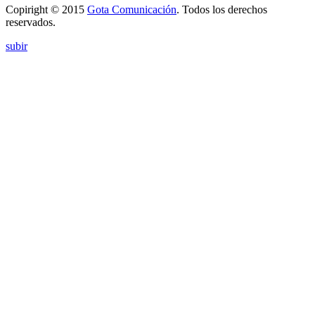
Copiright © 2015
Gota Comunicación
. Todos los derechos
reservados.
subir