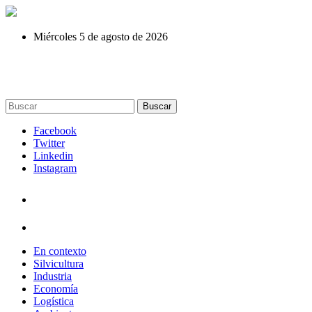
Miércoles 5 de agosto de 2026
Buscar
Facebook
Twitter
Linkedin
Instagram
En contexto
Silvicultura
Industria
Economía
Logística