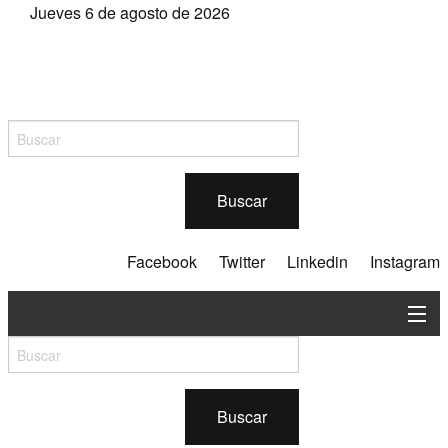
Jueves 6 de agosto de 2026
Buscar
Facebook
Twitter
Linkedin
Instagram
En contexto
Silvicultura
Buscar
Industria