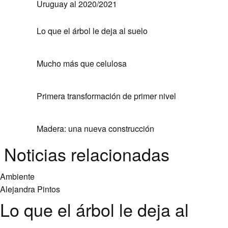
Uruguay al 2020/2021
Lo que el árbol le deja al suelo
Mucho más que celulosa
Primera transformación de primer nivel
Madera: una nueva construcción
Noticias relacionadas
Ambiente
Alejandra Pintos
Lo que el árbol le deja al