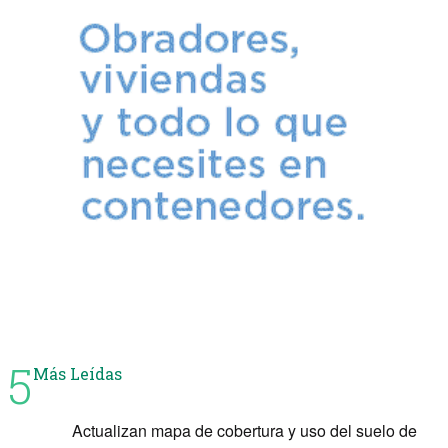
5
Más Leídas
Actualizan mapa de cobertura y uso del suelo de