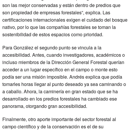
son las mejor conservadas y están dentro de predios que
son propiedad de empresas forestales”, explica. Las
certificaciones internacionales exigen el cuidado del bosque
nativo, por lo que las compañías forestales se toman la
sostenibilidad de estos espacios como prioridad.
Para González el segundo punto se vincula a la
accesibilidad. Antes, cuando investigadores, académicos o
incluso miembros de la Dirección General Forestal querían
acceder a un lugar específico en el campo o monte esto
podía ser una misión imposible. Andrés explica que podía
tomarles horas llegar al punto deseado ya sea caminando o
a caballo. Ahora, la caminería en gran estado que se ha
desarrollado en los predios forestales ha cambiado ese
panorama, otorgando gran accesibilidad.
Finalmente, otro aporte importante del sector forestal al
campo científico y de la conservación es el de su