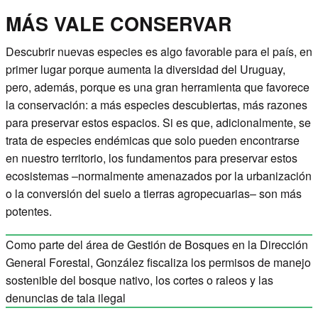
MÁS VALE CONSERVAR
Descubrir nuevas especies es algo favorable para el país, en
primer lugar porque aumenta la diversidad del Uruguay,
pero, además, porque es una gran herramienta que favorece
la conservación: a más especies descubiertas, más razones
para preservar estos espacios. Si es que, adicionalmente, se
trata de especies endémicas que solo pueden encontrarse
en nuestro territorio, los fundamentos para preservar estos
ecosistemas –normalmente amenazados por la urbanización
o la conversión del suelo a tierras agropecuarias– son más
potentes.
Como parte del área de Gestión de Bosques en la Dirección
General Forestal, González fiscaliza los permisos de manejo
sostenible del bosque nativo, los cortes o raleos y las
denuncias de tala ilegal