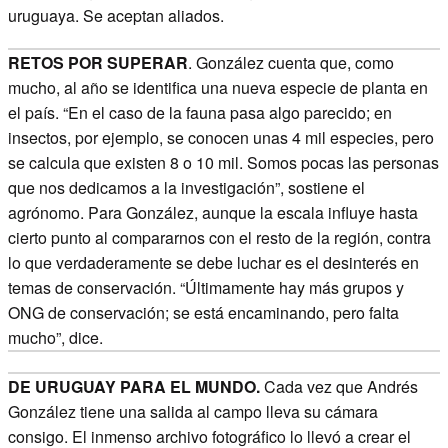
uruguaya. Se aceptan aliados.
RETOS POR SUPERAR
. González cuenta que, como
mucho, al año se identifica una nueva especie de planta en
el país. “En el caso de la fauna pasa algo parecido; en
insectos, por ejemplo, se conocen unas 4 mil especies, pero
se calcula que existen 8 o 10 mil. Somos pocas las personas
que nos dedicamos a la investigación”, sostiene el
agrónomo. Para González, aunque la escala influye hasta
cierto punto al compararnos con el resto de la región, contra
lo que verdaderamente se debe luchar es el desinterés en
temas de conservación. “Últimamente hay más grupos y
ONG de conservación; se está encaminando, pero falta
mucho”, dice.
DE URUGUAY PARA EL MUNDO.
Cada vez que Andrés
González tiene una salida al campo lleva su cámara
consigo. El inmenso archivo fotográfico lo llevó a crear el