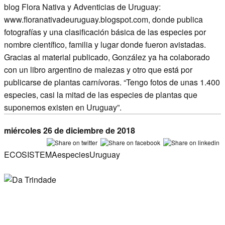
blog Flora Nativa y Adventicias de Uruguay:
www.floranativadeuruguay.blogspot.com
, donde publica
fotografías y una clasificación básica de las especies por
nombre científico, familia y lugar donde fueron avistadas.
Gracias al material publicado, González ya ha colaborado
con un libro argentino de malezas y otro que está por
publicarse de plantas carnívoras. “Tengo fotos de unas 1.400
especies, casi la mitad de las especies de plantas que
suponemos existen en Uruguay”.
miércoles 26 de diciembre de 2018
ECOSISTEMA
especies
Uruguay