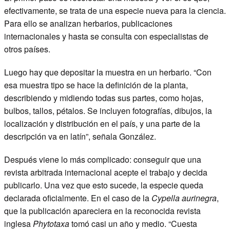
efectivamente, se trata de una especie nueva para la ciencia.
Para ello se analizan herbarios, publicaciones
internacionales y hasta se consulta con especialistas de
otros países.
Luego hay que depositar la muestra en un herbario. “Con
esa muestra tipo se hace la definición de la planta,
describiendo y midiendo todas sus partes, como hojas,
bulbos, tallos, pétalos. Se incluyen fotografías, dibujos, la
localización y distribución en el país, y una parte de la
descripción va en latín”, señala González.
Después viene lo más complicado: conseguir que una
revista arbitrada internacional acepte el trabajo y decida
publicarlo. Una vez que esto sucede, la especie queda
declarada oficialmente. En el caso de la
Cypella aurinegra
,
que la publicación apareciera en la reconocida revista
inglesa
Phytotaxa
tomó casi un año y medio. “Cuesta