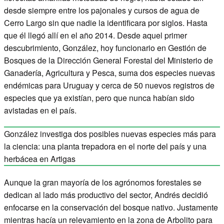
desde siempre entre los pajonales y cursos de agua de
Cerro Largo sin que nadie la identificara por siglos. Hasta
que él llegó allí en el año 2014. Desde aquel primer
descubrimiento, González, hoy funcionario en Gestión de
Bosques de la Dirección General Forestal del Ministerio de
Ganadería, Agricultura y Pesca, suma dos especies nuevas
endémicas para Uruguay y cerca de 50 nuevos registros de
especies que ya existían, pero que nunca habían sido
avistadas en el país.
González investiga dos posibles nuevas especies más para
la ciencia: una planta trepadora en el norte del país y una
herbácea en Artigas
Aunque la gran mayoría de los agrónomos forestales se
dedican al lado más productivo del sector, Andrés decidió
enfocarse en la conservación del bosque nativo. Justamente
mientras hacía un relevamiento en la zona de Arbolito para