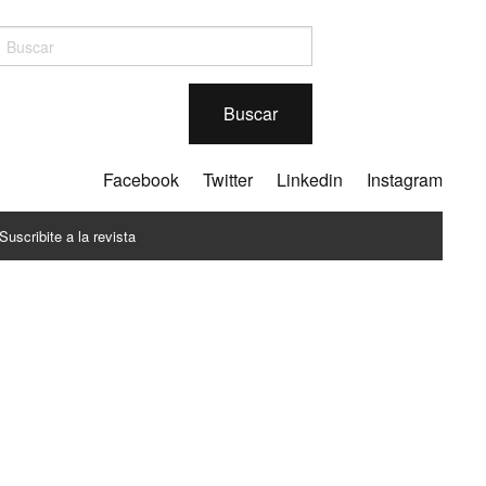
Buscar
Facebook
Twitter
Linkedin
Instagram
Suscribite a la revista