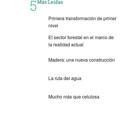
5
Más Leídas
Primera transformación de primer
nivel
El sector forestal en el marco de
la realidad actual
Madera: una nueva construcción
La ruta del agua
Mucho más que celulosa