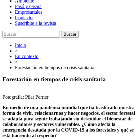
Ambiente
Pasó y pasará
Empresariales
Contacto
Suscribite a la revista
Buscar
Inicio
>
En contexto
>
Forestación en tiempos de crisis sanitaria
Forestación en tiempos de crisis sanitaria
Fotografía: Pilar Perrier
En medio de una pandemia mundial que ha trastocado nuestra
forma de vivir, relacionarnos y hacer negocios, el sector forestal
se adapta para seguir trabajando sin descuidar el bienestar de
colaboradores y sectores vulnerables. ¿Cómo afecta la
emergencia desatada por la COVID-19 a los forestales y qué se
está haciendo al respecto?