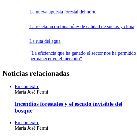
La nueva apuesta forestal del norte
La receta: «combinación» de calidad de suelos y clima
La ruta del agua
“La eficiencia que ha ganado el sector nos ha permitido
permanecer en el mercado”
Noticias relacionadas
En contexto
María José Fermi
Incendios forestales y el escudo invisible del
bosque
En contexto
María José Fermi