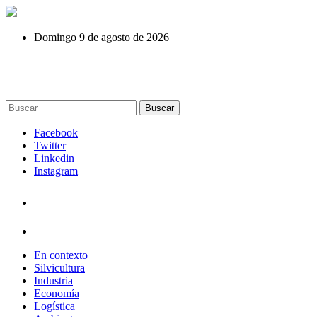
Domingo 9 de agosto de 2026
Buscar
Facebook
Twitter
Linkedin
Instagram
En contexto
Silvicultura
Industria
Economía
Logística