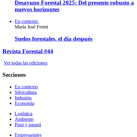
Desayuno Forestal 2025: Del presente robusto a
nuevos horizontes
En contexto
María José Fermi
Suelos forestales, el día después
Revista Forestal #44
Ver todas las ediciones
Secciones
En contexto
Silvicultura
Industria
Economía
Logística
Ambiente
Pasó y pasará
Empresariales