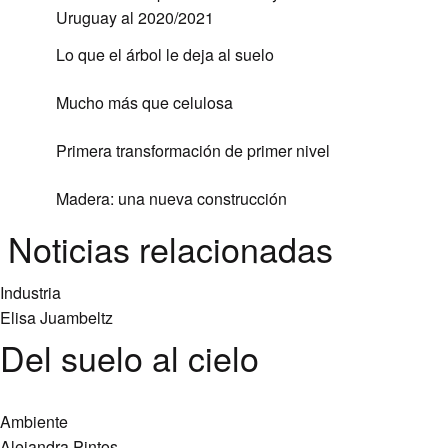
Uruguay al 2020/2021
Lo que el árbol le deja al suelo
Mucho más que celulosa
Primera transformación de primer nivel
Madera: una nueva construcción
Noticias relacionadas
Industria
Elisa Juambeltz
Del suelo al cielo
Ambiente
Alejandra Pintos