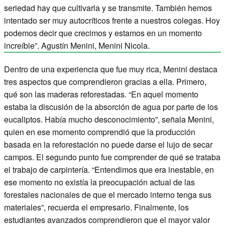
seriedad hay que cultivarla y se transmite. También hemos
intentado ser muy autocríticos frente a nuestros colegas. Hoy
podemos decir que crecimos y estamos en un momento
increíble”. Agustín Menini, Menini Nicola.
Dentro de una experiencia que fue muy rica, Menini destaca
tres aspectos que comprendieron gracias a ella. Primero,
qué son las maderas reforestadas. “En aquel momento
estaba la discusión de la absorción de agua por parte de los
eucaliptos. Había mucho desconocimiento”, señala Menini,
quien en ese momento comprendió que la producción
basada en la reforestación no puede darse el lujo de secar
campos. El segundo punto fue comprender de qué se trataba
el trabajo de carpintería. “Entendimos que era inestable, en
ese momento no existía la preocupación actual de las
forestales nacionales de que el mercado interno tenga sus
materiales”, recuerda el empresario. Finalmente, los
estudiantes avanzados comprendieron que el mayor valor