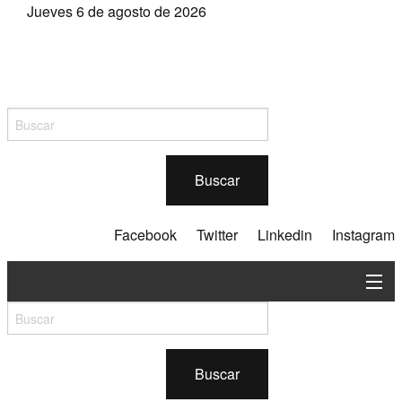
Jueves 6 de agosto de 2026
Buscar
Facebook
Twitter
Linkedin
Instagram
En contexto
Silvicultura
Buscar
Industria