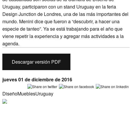
Uruguay, participaron con un stand Uruguay en la feria
Design Junction de Londres, una de las más importantes del
mundo. Menini dice que fueron a “descubrir, a hacer una
especie de tanteo”. Ya se está trabajando para el año que
viene repetir la experiencia y agregar más actividades a la
agenda.
Descargar versión PDF
jueves 01 de diciembre de 2016
Diseño
Muebles
Uruguay