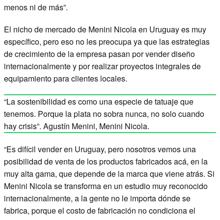
menos ni de más”.
El nicho de mercado de Menini Nicola en Uruguay es muy
específico, pero eso no les preocupa ya que las estrategias
de crecimiento de la empresa pasan por vender diseño
internacionalmente y por realizar proyectos integrales de
equipamiento para clientes locales.
“La sostenibilidad es como una especie de tatuaje que
tenemos. Porque la plata no sobra nunca, no solo cuando
hay crisis”. Agustín Menini, Menini Nicola.
“Es difícil vender en Uruguay, pero nosotros vemos una
posibilidad de venta de los productos fabricados acá, en la
muy alta gama, que depende de la marca que viene atrás. Si
Menini Nicola se transforma en un estudio muy reconocido
internacionalmente, a la gente no le importa dónde se
fabrica, porque el costo de fabricación no condiciona el