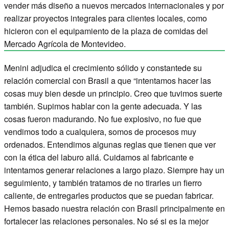
vender más diseño a nuevos mercados internacionales y por
realizar proyectos integrales para clientes locales, como
hicieron con el equipamiento de la plaza de comidas del
Mercado Agrícola de Montevideo.
Menini adjudica el crecimiento sólido y constantede su
relación comercial con Brasil a que “intentamos hacer las
cosas muy bien desde un principio. Creo que tuvimos suerte
también. Supimos hablar con la gente adecuada. Y las
cosas fueron madurando. No fue explosivo, no fue que
vendimos todo a cualquiera, somos de procesos muy
ordenados. Entendimos algunas reglas que tienen que ver
con la ética del laburo allá. Cuidamos al fabricante e
intentamos generar relaciones a largo plazo. Siempre hay un
seguimiento, y también tratamos de no tirarles un fierro
caliente, de entregarles productos que se puedan fabricar.
Hemos basado nuestra relación con Brasil principalmente en
fortalecer las relaciones personales. No sé si es la mejor