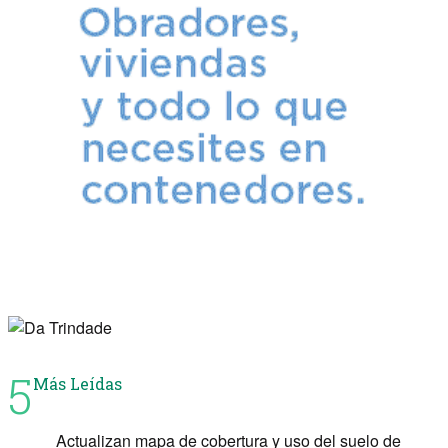
5
Más Leídas
Actualizan mapa de cobertura y uso del suelo de