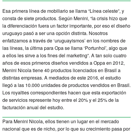
Esa primera línea de mobiliario se llama “Línea celeste”, y
consta de siete productos. Según Menini, “la crisis hizo que
la diferenciación fuera un factor importante, por eso el diseño
uruguayo pasó a ser una opción distinta. Nosotros
enfatizamos a través de ‘uruguayismos’ en los nombres de
las líneas, la última para Opa se llama ‘Portunhol’, algo que
a ellos les sirve a los fines del marketing”. A tan solo cuatro
años de esos primeros diseños vendidos a Oppa en 2012,
Menini Nicola tiene 40 productos licenciados en Brasil a
distintas empresas. A mediados de este 2016, el estudio
llegó a las 10.000 unidades de productos vendidos en Brasil.
Los royalties correspondientes hacen que esta exportación
de servicios represente hoy entre el 20% y el 25% de la
facturación anual del estudio.
Para Menini Nicola, ellos tienen un lugar en el mercado
nacional que es de nicho, por lo que su crecimiento pasa por