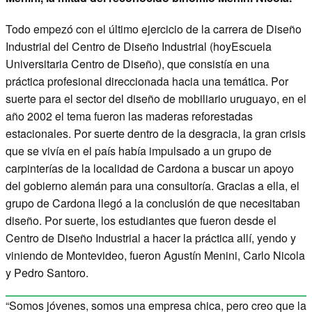
Todo empezó con el último ejercicio de la carrera de Diseño
Industrial del Centro de Diseño Industrial (hoyEscuela
Universitaria Centro de Diseño), que consistía en una
práctica profesional direccionada hacia una temática. Por
suerte para el sector del diseño de mobiliario uruguayo, en el
año 2002 el tema fueron las maderas reforestadas
estacionales. Por suerte dentro de la desgracia, la gran crisis
que se vivía en el país había impulsado a un grupo de
carpinterías de la localidad de Cardona a buscar un apoyo
del gobierno alemán para una consultoría. Gracias a ella, el
grupo de Cardona llegó a la conclusión de que necesitaban
diseño. Por suerte, los estudiantes que fueron desde el
Centro de Diseño Industrial a hacer la práctica allí, yendo y
viniendo de Montevideo, fueron Agustín Menini, Carlo Nicola
y Pedro Santoro.
“Somos jóvenes, somos una empresa chica, pero creo que la