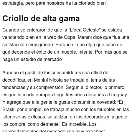
estrategia, pero para nosotros ha funcionado bien”.
Criollo de alta gama
Cuando se enteraron de que la “Línea Celeste” se estaba
vendiendo bien en la web de Oppa, Menini dice que “fue una
satisfacción muy grande. Porque el que diga que sabe de
qué depende el éxito de un mueble, miente. Por más que se
haga un estudio de mercado”.
Aunque el gusto de los consumidores sea difícil de
decodificar, en Menini Nicola se trabaja el tema de las
tendencias y su comprensión. Según el director, lo primero
es que la moda europea llega tres años después a Uruguay.
Y agrega que a la gente le gusta consumir la novedad: “En
Brasil, por ejemplo, se trabaja mucho con los muebles en las
telenovelas exitosas, se utilizan en los decorados y la gente
los compra ‘como demente’. Es increíble. Los
comportamientos del mercado son muy extraños”.