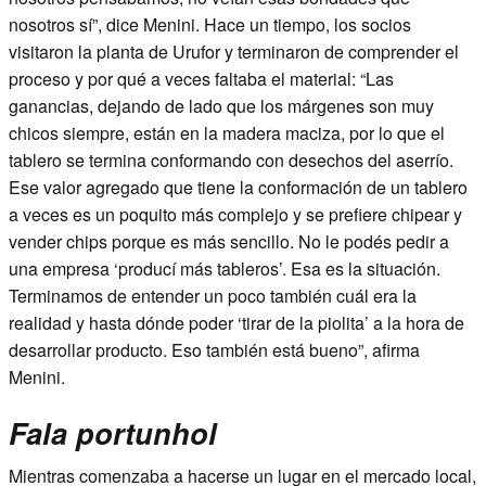
nosotros sí”, dice Menini. Hace un tiempo, los socios
visitaron la planta de Urufor y terminaron de comprender el
proceso y por qué a veces faltaba el material: “Las
ganancias, dejando de lado que los márgenes son muy
chicos siempre, están en la madera maciza, por lo que el
tablero se termina conformando con desechos del aserrío.
Ese valor agregado que tiene la conformación de un tablero
a veces es un poquito más complejo y se prefiere chipear y
vender chips porque es más sencillo. No le podés pedir a
una empresa ‘producí más tableros’. Esa es la situación.
Terminamos de entender un poco también cuál era la
realidad y hasta dónde poder ‘tirar de la piolita’ a la hora de
desarrollar producto. Eso también está bueno”, afirma
Menini.
Fala portunhol
Mientras comenzaba a hacerse un lugar en el mercado local,