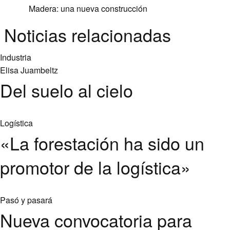
Madera: una nueva construcción
Noticias relacionadas
Industria
Elisa Juambeltz
Del suelo al cielo
Logística
«La forestación ha sido un
promotor de la logística»
Pasó y pasará
Nueva convocatoria para