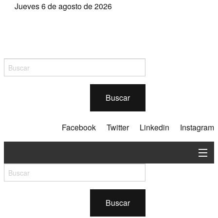
Jueves 6 de agosto de 2026
Buscar
Facebook
Twitter
Linkedin
Instagram
En contexto
Silvicultura
Buscar
Industria