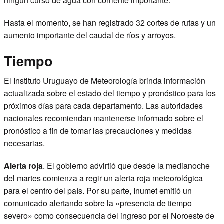
ningún curso de agua con corriente importante.
Hasta el momento, se han registrado 32 cortes de rutas y un
aumento importante del caudal de ríos y arroyos.
Tiempo
El
Instituto Uruguayo de Meteorología
brinda información
actualizada sobre el estado del tiempo y pronóstico para los
próximos días para cada departamento. Las autoridades
nacionales recomiendan mantenerse informado sobre el
pronóstico a fin de tomar las precauciones y medidas
necesarias.
Alerta roja
. El gobierno advirtió que desde la medianoche
del martes comienza a regir un alerta roja meteorológica
para el centro del país. Por su parte, Inumet emitió un
comunicado alertando sobre la «presencia de tiempo
severo» como consecuencia del ingreso por el Noroeste de