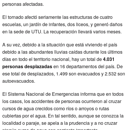
personas afectadas.
El tornado afectó seriamente las estructuras de cuatro
escuelas, un jardín de infantes, dos liceos, y generó daños
en la sede de UTU. La recuperación llevará varios meses.
A su vez, debido a la situación que está viviendo el país
debido a las abundantes lluvias caídas durante los últimos
días en todo el territorio nacional, hay un total de
4.031
personas desplazadas
en 16 departamentos del país. De
ese total de desplazados, 1.499 son evacuados y 2.532 son
autoevacuados.
El Sistema Nacional de Emergencias informa que en todos
los casos, los accidentes de personas ocurrieron al cruzar
cursos de agua crecidos como ríos o arroyos o rutas
cubiertas por el agua. En tal sentido, aunque se conozca la
localidad o paraje, se apela a la prudencia y a no cruzar