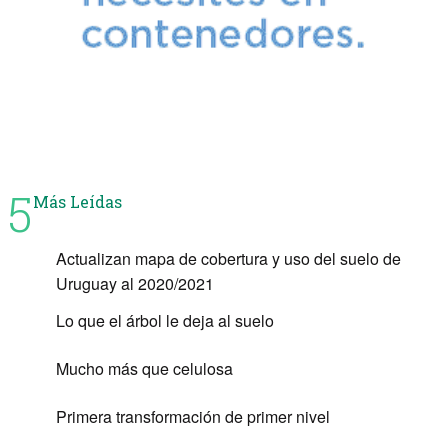
5
Más Leídas
Actualizan mapa de cobertura y uso del suelo de
Uruguay al 2020/2021
Lo que el árbol le deja al suelo
Mucho más que celulosa
Primera transformación de primer nivel