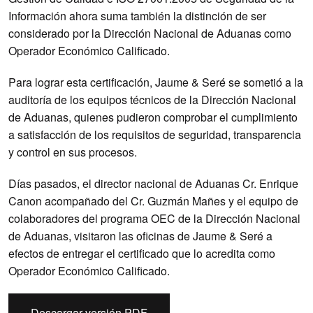
Información ahora suma también la distinción de ser
considerado por la Dirección Nacional de Aduanas como
Operador Económico Calificado.
Para lograr esta certificación, Jaume & Seré se sometió a la
auditoría de los equipos técnicos de la Dirección Nacional
de Aduanas, quienes pudieron comprobar el cumplimiento
a satisfacción de los requisitos de seguridad, transparencia
y control en sus procesos.
Días pasados, el director nacional de Aduanas Cr. Enrique
Canon acompañado del Cr. Guzmán Mañes y el equipo de
colaboradores del programa OEC de la Dirección Nacional
de Aduanas, visitaron las oficinas de Jaume & Seré a
efectos de entregar el certificado que lo acredita como
Operador Económico Calificado.
Descargar versión PDF