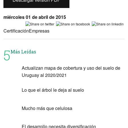
miércoles 01 de abril de 2015
Certificación
Empresas
5
Más Leídas
Actualizan mapa de cobertura y uso del suelo de
Uruguay al 2020/2021
Lo que el árbol le deja al suelo
Mucho más que celulosa
El desarrollo necesita diversificación