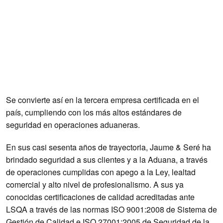
Se convierte así en la tercera empresa certificada en el
país, cumpliendo con los más altos estándares de
seguridad en operaciones aduaneras.
En sus casi sesenta años de trayectoria, Jaume & Seré ha
brindado seguridad a sus clientes y a la Aduana, a través
de operaciones cumplidas con apego a la Ley, lealtad
comercial y alto nivel de profesionalismo. A sus ya
conocidas certificaciones de calidad acreditadas ante
LSQA a través de las normas ISO 9001:2008 de Sistema de
Gestión de Calidad e ISO 27001:2005 de Seguridad de la