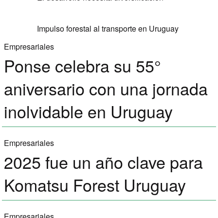
Impulso forestal al transporte en Uruguay
Empresariales
Ponse celebra su 55°
aniversario con una jornada
inolvidable en Uruguay
Empresariales
2025 fue un año clave para
Komatsu Forest Uruguay
Empresariales