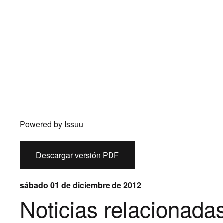
Powered by
Issuu
Descargar versión PDF
sábado 01 de diciembre de 2012
Noticias relacionada