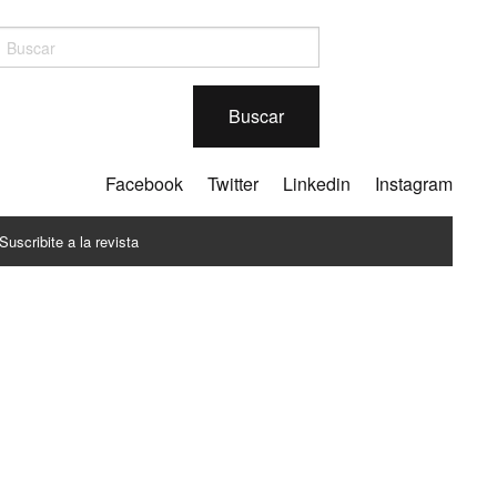
Buscar
Facebook
Twitter
Linkedin
Instagram
Suscribite a la revista