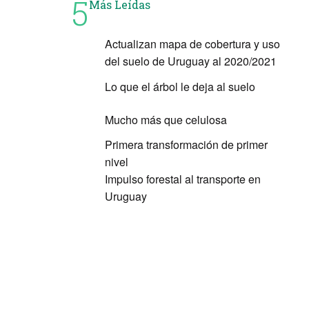
5
Más Leídas
Actualizan mapa de cobertura y uso
del suelo de Uruguay al 2020/2021
Lo que el árbol le deja al suelo
Mucho más que celulosa
Primera transformación de primer
nivel
Impulso forestal al transporte en
Uruguay