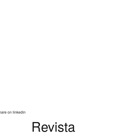
Revista