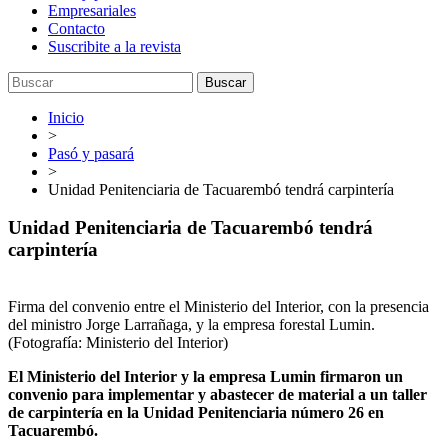
Empresariales
Contacto
Suscribite a la revista
Buscar
Inicio
>
Pasó y pasará
>
Unidad Penitenciaria de Tacuarembó tendrá carpintería
Unidad Penitenciaria de Tacuarembó tendrá
carpintería
Firma del convenio entre el Ministerio del Interior, con la presencia
del ministro Jorge Larrañaga, y la empresa forestal Lumin.
(Fotografía: Ministerio del Interior)
El Ministerio del Interior y la empresa Lumin firmaron un
convenio para implementar y abastecer de material a un taller
de carpintería en la Unidad Penitenciaria número 26 en
Tacuarembó.