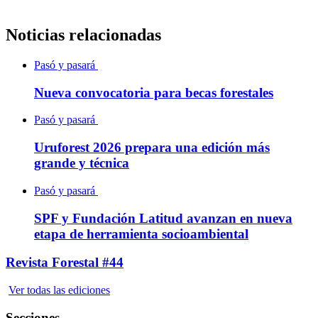
Noticias relacionadas
Pasó y pasará
Nueva convocatoria para becas forestales
Pasó y pasará
Uruforest 2026 prepara una edición más
grande y técnica
Pasó y pasará
SPF y Fundación Latitud avanzan en nueva
etapa de herramienta socioambiental
Revista Forestal #44
Ver todas las ediciones
Secciones