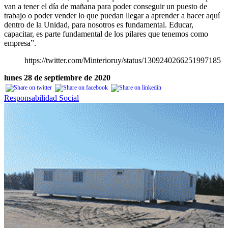
van a tener el día de mañana para poder conseguir un puesto de
trabajo o poder vender lo que puedan llegar a aprender a hacer aquí
dentro de la Unidad, para nosotros es fundamental. Educar,
capacitar, es parte fundamental de los pilares que tenemos como
empresa”.
https://twitter.com/Minterioruy/status/1309240266251997185
lunes 28 de septiembre de 2020
Responsabilidad Social