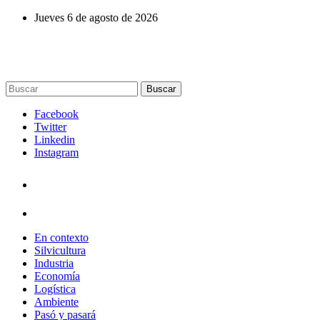
Jueves 6 de agosto de 2026
Buscar
Facebook
Twitter
Linkedin
Instagram
En contexto
Silvicultura
Industria
Economía
Logística
Ambiente
Pasó y pasará