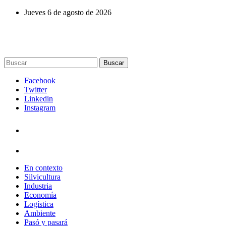
Jueves 6 de agosto de 2026
Buscar
Facebook
Twitter
Linkedin
Instagram
En contexto
Silvicultura
Industria
Economía
Logística
Ambiente
Pasó y pasará