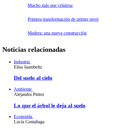
Mucho más que celulosa
Primera transformación de primer nivel
Madera: una nueva construcción
Noticias relacionadas
Industria
Elisa Juambeltz
Del suelo al cielo
Ambiente
Alejandra Pintos
Lo que el árbol le deja al suelo
Economía
Lucía Gastañaga