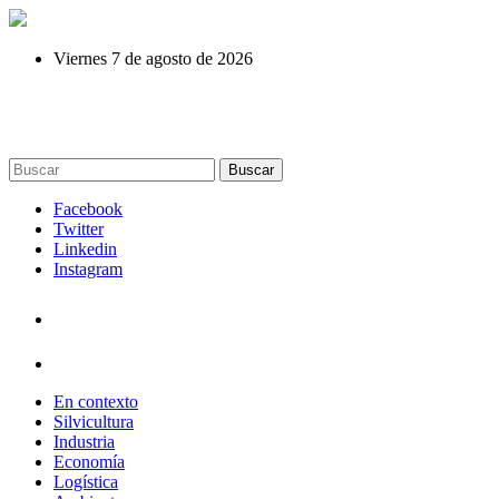
Viernes 7 de agosto de 2026
Buscar
Facebook
Twitter
Linkedin
Instagram
En contexto
Silvicultura
Industria
Economía
Logística