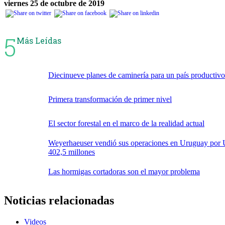
viernes 25 de octubre de 2019
5
Más Leídas
Diecinueve planes de caminería para un país productivo
Primera transformación de primer nivel
El sector forestal en el marco de la realidad actual
Weyerhaeuser vendió sus operaciones en Uruguay por
402,5 millones
Las hormigas cortadoras son el mayor problema
Noticias relacionadas
Videos