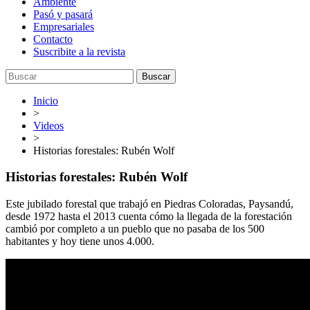
Ambiente
Pasó y pasará
Empresariales
Contacto
Suscribite a la revista
Buscar
Inicio
>
Videos
>
Historias forestales: Rubén Wolf
Historias forestales: Rubén Wolf
Este jubilado forestal que trabajó en Piedras Coloradas, Paysandú,
desde 1972 hasta el 2013 cuenta cómo la llegada de la forestación
cambió por completo a un pueblo que no pasaba de los 500
habitantes y hoy tiene unos 4.000.