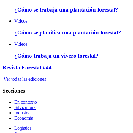
¿Cómo se trabaja una plantación forestal?
Videos
¿Cómo se planifica una plantación forestal?
Videos
¿Cómo trabaja un vivero forestal?
Revista Forestal #44
Ver todas las ediciones
Secciones
En contexto
Silvicultura
Industria
Economía
Logística