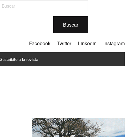
Buscar
Facebook
Twitter
Linkedin
Instagram
Suscribite a la revista