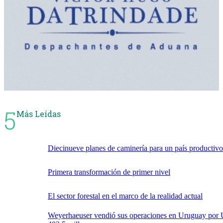
5
Más Leídas
Diecinueve planes de caminería para un país productivo
Primera transformación de primer nivel
El sector forestal en el marco de la realidad actual
Weyerhaeuser vendió sus operaciones en Uruguay por