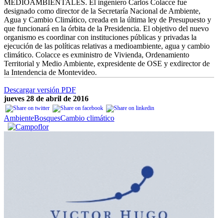
MEDIOAMBIENTALES. El ingeniero Carlos Colacce fue
designado como director de la Secretaría Nacional de Ambiente,
Agua y Cambio Climático, creada en la última ley de Presupuesto y
que funcionará en la órbita de la Presidencia. El objetivo del nuevo
organismo es coordinar con instituciones públicas y privadas la
ejecución de las políticas relativas a medioambiente, agua y cambio
climático. Colacce es exministro de Vivienda, Ordenamiento
Territorial y Medio Ambiente, expresidente de OSE y exdirector de
la Intendencia de Montevideo.
Descargar versión PDF
jueves 28 de abril de 2016
Ambiente
Bosques
Cambio climático