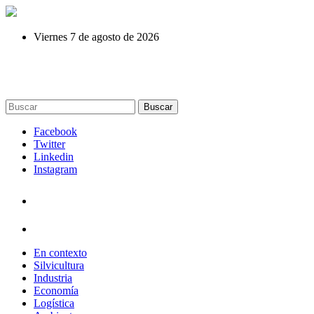
Viernes 7 de agosto de 2026
Buscar
Facebook
Twitter
Linkedin
Instagram
En contexto
Silvicultura
Industria
Economía
Logística