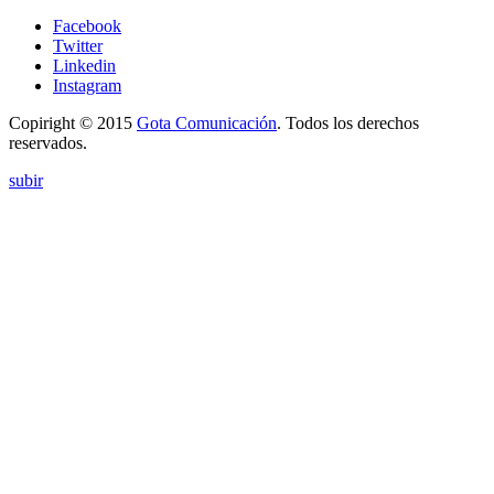
Facebook
Twitter
Linkedin
Instagram
Copiright © 2015
Gota Comunicación
. Todos los derechos
reservados.
subir