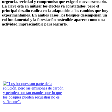
urgencia, seriedad y compromiso que exige el nuevo escenario.
La clave está en mitigar los efectos ya constatados, pero el
principal desafío radica en la adaptación a los cambios que hoy
experimentamos. En ambos casos, los bosques desempeñan un
rol fundamental y la forestación sostenible aparece como una
actividad imprescindible para lograrlo.