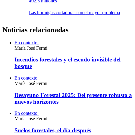
402,5 millones
Las hormigas cortadoras son el mayor problema
Noticias relacionadas
En contexto
María José Fermi
Incendios forestales y el escudo invisible del
bosque
En contexto
María José Fermi
Desayuno Forestal 2025: Del presente robusto a
nuevos horizontes
En contexto
María José Fermi
Suelos forestales, el día después