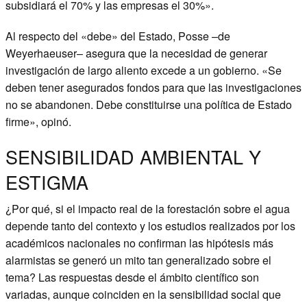
subsidiará el 70% y las empresas el 30%».
Al respecto del «debe» del Estado, Posse –de
Weyerhaeuser– asegura que la necesidad de generar
investigación de largo aliento excede a un gobierno. «Se
deben tener asegurados fondos para que las investigaciones
no se abandonen. Debe constituirse una política de Estado
firme», opinó.
SENSIBILIDAD AMBIENTAL Y
ESTIGMA
¿Por qué, si el impacto real de la forestación sobre el agua
depende tanto del contexto y los estudios realizados por los
académicos nacionales no confirman las hipótesis más
alarmistas se generó un mito tan generalizado sobre el
tema? Las respuestas desde el ámbito científico son
variadas, aunque coinciden en la sensibilidad social que