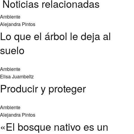
Noticias relacionadas
Ambiente
Alejandra Pintos
Lo que el árbol le deja al
suelo
Ambiente
Elisa Juambeltz
Producir y proteger
Ambiente
Alejandra Pintos
«El bosque nativo es un