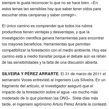
siempre le gusta reconocer lo que no se hace bien. «En
estos temas tan sensibles hay que saber tener oídos para
escuchar otras campanas y saber corregir».
El único camino es comprender que todos los rubros
productivos tienen ventajas y desventajas, y que la
investigación científica genera herramientas para encontrar
los mayores beneficios. Herramientas que permitan
compatibilizar la forestación con el medio ambiente. Hoy ese
camino está a medio transitar porque el debate aún es rehén
de las sensibilidades y la falta de una discusión abierta.
SILVEIRA Y PÉREZ ARRARTE
. El 31 de marzo de 2011 el
semanario Voces entrevistó al ingeniero Luis Silveira. En un
fragmento del artículo, el investigador aseguró que el
impacto de la forestación sobre el agua «es mucho más
moderado de lo que plantean las ONG». Siete días más
tarde, el ingeniero agrónomo Arturo Pérez Arrarte le contestó