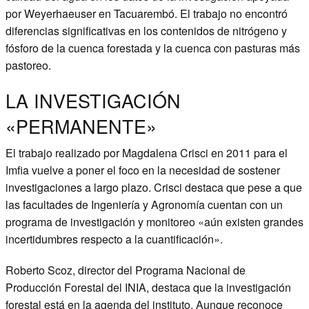
por Weyerhaeuser en Tacuarembó. El trabajo no encontró
diferencias significativas en los contenidos de nitrógeno y
fósforo de la cuenca forestada y la cuenca con pasturas más
pastoreo.
LA INVESTIGACIÓN
«PERMANENTE»
El trabajo realizado por Magdalena Crisci en 2011 para el
Imfia vuelve a poner el foco en la necesidad de sostener
investigaciones a largo plazo. Crisci destaca que pese a que
las facultades de Ingeniería y Agronomía cuentan con un
programa de investigación y monitoreo «aún existen grandes
incertidumbres respecto a la cuantificación».
Roberto Scoz, director del Programa Nacional de
Producción Forestal del INIA, destaca que la investigación
forestal está en la agenda del instituto. Aunque reconoce