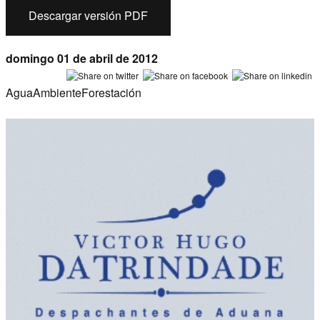
Descargar versión PDF
domingo 01 de abril de 2012
Agua
Ambiente
Forestación