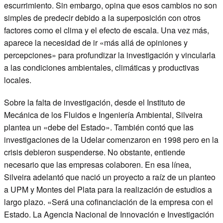
escurrimiento. Sin embargo, opina que esos cambios no son
simples de predecir debido a la superposición con otros
factores como el clima y el efecto de escala. Una vez más,
aparece la necesidad de ir «más allá de opiniones y
percepciones» para profundizar la investigación y vincularla
a las condiciones ambientales, climáticas y productivas
locales.
Sobre la falta de investigación, desde el Instituto de
Mecánica de los Fluidos e Ingeniería Ambiental, Silveira
plantea un «debe del Estado». También contó que las
investigaciones de la Udelar comenzaron en 1998 pero en la
crisis debieron suspenderse. No obstante, entiende
necesario que las empresas colaboren. En esa línea,
Silveira adelantó que nació un proyecto a raíz de un planteo
a UPM y Montes del Plata para la realización de estudios a
largo plazo. «Será una cofinanciación de la empresa con el
Estado. La Agencia Nacional de Innovación e Investigación