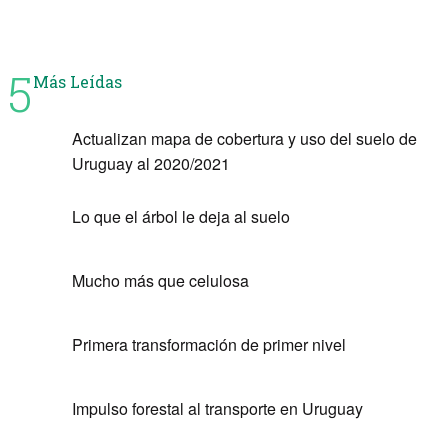
5
Más Leídas
Actualizan mapa de cobertura y uso del suelo de
Uruguay al 2020/2021
Lo que el árbol le deja al suelo
Mucho más que celulosa
Primera transformación de primer nivel
Impulso forestal al transporte en Uruguay