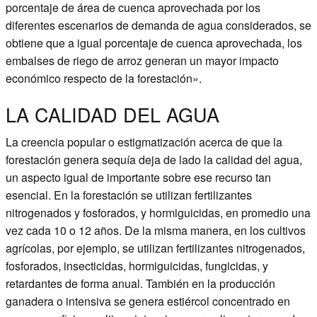
porcentaje de área de cuenca aprovechada por los
diferentes escenarios de demanda de agua considerados, se
obtiene que a igual porcentaje de cuenca aprovechada, los
embalses de riego de arroz generan un mayor impacto
económico respecto de la forestación».
LA CALIDAD DEL AGUA
La creencia popular o estigmatización acerca de que la
forestación genera sequía deja de lado la calidad del agua,
un aspecto igual de importante sobre ese recurso tan
esencial. En la forestación se utilizan fertilizantes
nitrogenados y fosforados, y hormiguicidas, en promedio una
vez cada 10 o 12 años. De la misma manera, en los cultivos
agrícolas, por ejemplo, se utilizan fertilizantes nitrogenados,
fosforados, insecticidas, hormiguicidas, fungicidas, y
retardantes de forma anual. También en la producción
ganadera o intensiva se genera estiércol concentrado en