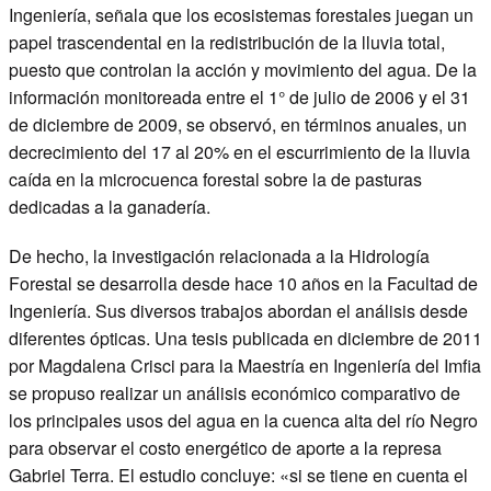
Ingeniería, señala que los ecosistemas forestales juegan un
papel trascendental en la redistribución de la lluvia total,
puesto que controlan la acción y movimiento del agua. De la
información monitoreada entre el 1° de julio de 2006 y el 31
de diciembre de 2009, se observó, en términos anuales, un
decrecimiento del 17 al 20% en el escurrimiento de la lluvia
caída en la microcuenca forestal sobre la de pasturas
dedicadas a la ganadería.
De hecho, la investigación relacionada a la Hidrología
Forestal se desarrolla desde hace 10 años en la Facultad de
Ingeniería. Sus diversos trabajos abordan el análisis desde
diferentes ópticas. Una tesis publicada en diciembre de 2011
por Magdalena Crisci para la Maestría en Ingeniería del Imfia
se propuso realizar un análisis económico comparativo de
los principales usos del agua en la cuenca alta del río Negro
para observar el costo energético de aporte a la represa
Gabriel Terra. El estudio concluye: «si se tiene en cuenta el