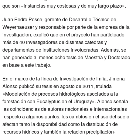
que son «instancias muy costosas y de muy largo plazo».
Juan Pedro Posse, gerente de Desarrollo Técnico de
Weyerhaeuser y responsable por parte de la empresa de la
investigación, explicó que en el proyecto han participado
más de 40 investigadores de distintas cátedras y
departamentos de instituciones involucradas. Además, se
han generado al menos ocho tesis de Maestría y Doctorado
en base a este trabajo.
En el marco de la línea de investigación de Imfia, Jimena
Alonso publicó su tesis en agosto de 2011, titulada
«Modelación de procesos hidrológicos asociados a la
forestación con Eucalyptus en el Uruguay». Alonso señala
las coincidencias de autores nacionales e internacionales
respecto a algunos puntos: los cambios en el uso del suelo
afectan tanto la disponibilidad como la distribución de
recursos hídricos y también la relación precipitación-