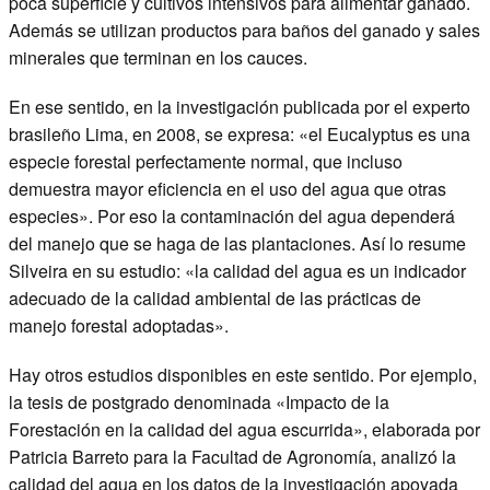
poca superficie y cultivos intensivos para alimentar ganado.
Además se utilizan productos para baños del ganado y sales
minerales que terminan en los cauces.
En ese sentido, en la investigación publicada por el experto
brasileño Lima, en 2008, se expresa: «el Eucalyptus es una
especie forestal perfectamente normal, que incluso
demuestra mayor eficiencia en el uso del agua que otras
especies». Por eso la contaminación del agua dependerá
del manejo que se haga de las plantaciones. Así lo resume
Silveira en su estudio: «la calidad del agua es un indicador
adecuado de la calidad ambiental de las prácticas de
manejo forestal adoptadas».
Hay otros estudios disponibles en este sentido. Por ejemplo,
la tesis de postgrado denominada «Impacto de la
Forestación en la calidad del agua escurrida», elaborada por
Patricia Barreto para la Facultad de Agronomía, analizó la
calidad del agua en los datos de la investigación apoyada