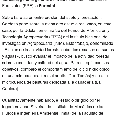
Forestales (SPF), a
Forestal
.
Sobre la relación entre erosión del suelo y forestación,
Cardozo pone sobre la mesa otro estudio realizado, en este
caso, por la Udelar, en el marco del Fondo de Promoción y
Tecnología Agropecuaria (FPTA) del Instituto Nacional de
Investigación Agropecuaria (INIA). Este trabajo, denominado
«Efectos de la actividad forestal sobre los recursos de suelos
y aguas», buscó evaluar el impacto de la actividad forestal
sobre la cantidad y calidad del agua. Para cumplir con sus
objetivos, comparó el comportamiento del ciclo hidrológico
en una microcuenca forestal adulta (Don Tomás) y en una
microcuenca de pasturas dedicada a la ganadería (La
Cantera).
Cuantitativamente hablando, el estudio dirigido por el
ingeniero Juan Silveira, del Instituto de Mecánica de los
Fluidos e Ingeniería Ambiental (Imfia) de la Facultad de