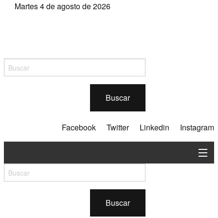
Martes 4 de agosto de 2026
Buscar
Facebook
Twitter
Linkedin
Instagram
En contexto
Silvicultura
Buscar
Industria