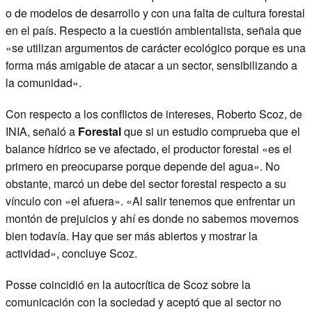
o de modelos de desarrollo y con una falta de cultura forestal
en el país. Respecto a la cuestión ambientalista, señala que
«se utilizan argumentos de carácter ecológico porque es una
forma más amigable de atacar a un sector, sensibilizando a
la comunidad».
Con respecto a los conflictos de intereses, Roberto Scoz, de
INIA, señaló a
Forestal
que si un estudio comprueba que el
balance hídrico se ve afectado, el productor forestal «es el
primero en preocuparse porque depende del agua». No
obstante, marcó un debe del sector forestal respecto a su
vínculo con «el afuera». «Al salir tenemos que enfrentar un
montón de prejuicios y ahí es donde no sabemos movernos
bien todavía. Hay que ser más abiertos y mostrar la
actividad», concluye Scoz.
Posse coincidió en la autocrítica de Scoz sobre la
comunicación con la sociedad y aceptó que al sector no