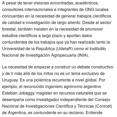
A pesar de tener visiones encontradas, académicos,
consultores internacionales e integrantes de ONG locales
concuerdan en la necesidad de generar trabajos científicos
de calidad e investigación de largo aliento. Desde el sector
forestal, también insisten en la necesidad de promover
estudios científicos a largo plazo y aportan datos
contundentes de los trabajos que ya han realizado tanto la
Universidad de la República (UdelaR) como el Institutito
Nacional de Investigación Agropecuaria (INIA).
La necesidad de empezar a construir un debate constructivo
y de ir más allá de los mitos no es un tema exclusivo de
Uruguay. Es una polémica recurrente a nivel global. Por
ejemplo, el reconocido ingeniero agrónomo argentino
Esteban Jobaggy, magíster en recursos naturales que se
desempeña como investigador independiente del Consejo
Nacional de Investigaciones Científica y Técnicas (Conicet)
de Argentina, es contundente en su reclamo. Entiende