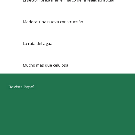
Madera: una nueva construcción
La ruta del agua
Mucho más que celulosa
Revista Papel