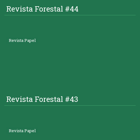
Revista Forestal #44
Revista Papel
Revista Forestal #43
Revista Papel